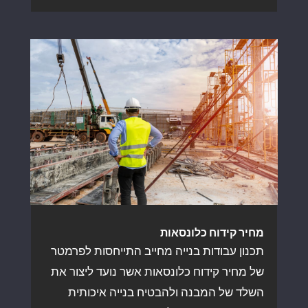
מחיר קידוח כלונסאות
תכנון עבודות בנייה מחייב התייחסות לפרמטר
של מחיר קידוח כלונסאות אשר נועד ליצור את
השלד של המבנה ולהבטיח בנייה איכותית