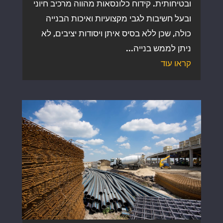
ובטיחותית. קידוח כלונסאות מהווה מרכיב חיוני
ובעל חשיבות לגבי מקצועיות ואיכות הבנייה
כולה, שכן ללא בסיס איתן ויסודות יציבים, לא
ניתן לממש בנייה...
קראו עוד