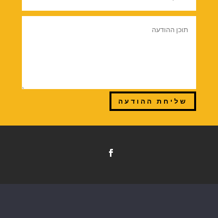
שליחת ההודעה