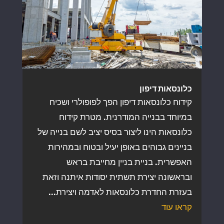
כלונסאות דיפון
קידוח כלונסאות דיפון הפך לפופולרי ושכיח
במיוחד בבנייה המודרנית. מטרת קידוח
כלונסאות הינו ליצור בסיס יציב לשם בנייה של
בניינים גבוהים באופן יעיל ובטוח ובמהירות
האפשרית. בניית בניין מחייבת בראש
ובראשונה יצירת תשתית יסודות איתנה וזאת
בעזרת החדרת כלונסאות לאדמה ויצירת...
קראו עוד