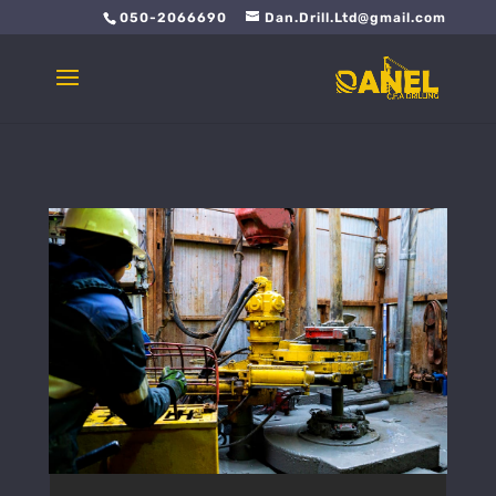
050-2066690
Dan.Drill.Ltd@gmail.com