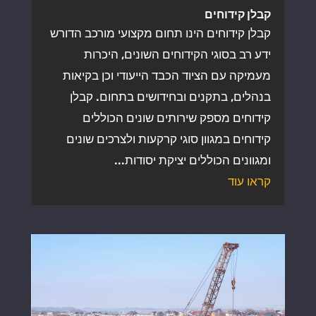
קבלן קידוחים
קבלן קידוחים הינו תחום מקצועי מורכב הדורש
ידע רב בסוגי הקידוחים השונים, היכרות
מעמיקה עם הציוד הכבד הייעודי וכן בקיאות
בנהלים, בתקנים ובחידושים בתחום. קבלן
קידוחים מספק שירותים שונים הכוללים
קידוחים במגוון סוגי קרקעות ולצרכים שונים
ומגוונים הכוללים יציקת יסודות...
קראו עוד