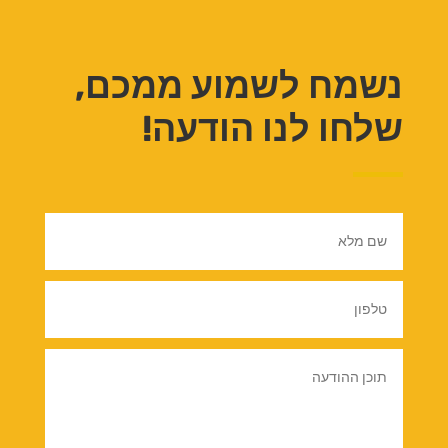
נשמח לשמוע ממכם,
שלחו לנו הודעה!