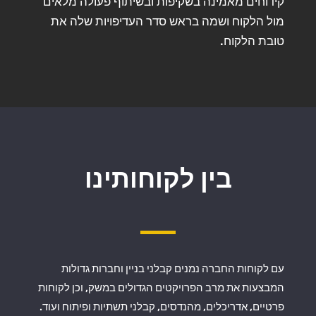
קידוחים מאמינה בשקיפות ובשיתוף פעולה מלאים
מול הלקוח ושמה בראש סדר העדיפויות שלה את
טובת הלקוח.
בין לקוחותינו
עם לקוחות החברה נמנים קבלני בניין וחברות גדולות
המבצעות את מרב הפרויקטים הגדולים במשק, וכן לקוחות
פרטיים, אדריכלים, מהנדסים, קבלני תשתיות ופיתוח ועוד.