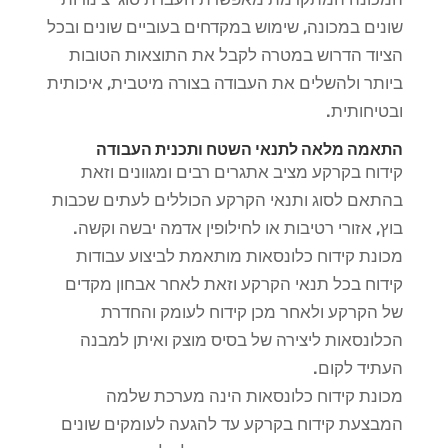
שונים במכונה, שימוש במקדחים בעוביים שונים ובכל
הציוד הדרוש במטרה לקבל את התוצאות הטובות
ביותר ולהשלים את העבודה בצורה מיטבית, איכותית
ובטיחותית.
התאמה מלאה לתנאי השטח ותכנית העבודה
קידוח בקרקע מציב אתגרים רבים ומגוונים וזאת
בהתאם לסוג ותנאי הקרקע הכוללים לעתים שכבות
בוץ, אזורי רטיבות או לחילופין אדמה יבשה וקשה.
מכונת קידוח כלונסאות מותאמת לביצוע עבודות
קידוח בכל תנאי הקרקע וזאת לאחר אבחון מקדים
של הקרקע ולאחר מכן קידוח לעומק והחדרת
הכלונסאות ליצירה של בסיס מוצק ואיתן למבנה
העתיד לקום.
מכונת קידוח כלונסאות הינה מערכת שלמה
המבצעת קידוח בקרקע עד להגעה לעומקים שונים