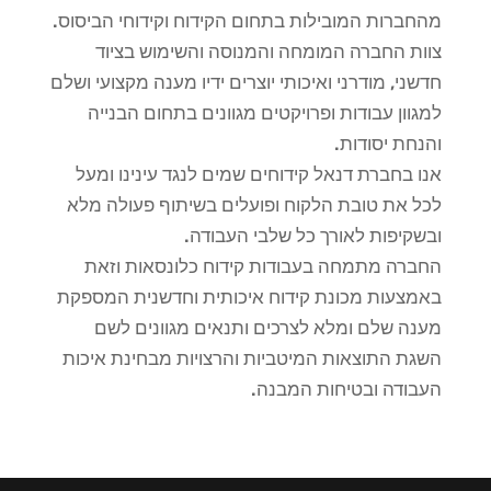
מהחברות המובילות בתחום הקידוח וקידוחי הביסוס.
צוות החברה המומחה והמנוסה והשימוש בציוד
חדשני, מודרני ואיכותי יוצרים ידיו מענה מקצועי ושלם
למגוון עבודות ופרויקטים מגוונים בתחום הבנייה
והנחת יסודות.
אנו בחברת דנאל קידוחים שמים לנגד עינינו ומעל
לכל את טובת הלקוח ופועלים בשיתוף פעולה מלא
ובשקיפות לאורך כל שלבי העבודה.
החברה מתמחה בעבודות קידוח כלונסאות וזאת
באמצעות מכונת קידוח איכותית וחדשנית המספקת
מענה שלם ומלא לצרכים ותנאים מגוונים לשם
השגת התוצאות המיטביות והרצויות מבחינת איכות
העבודה ובטיחות המבנה.